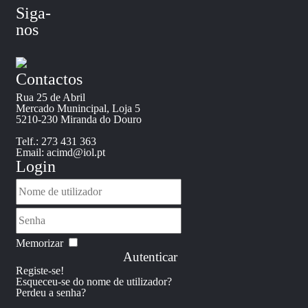
Siga-
nos
Contactos
Rua 25 de Abril
Mercado Munincipal, Loja 5
5210-230 Miranda do Douro
Telf.: 273 431 363
Email: acimd@iol.pt
Login
Memorizar
Autenticar
Registe-se!
Esqueceu-se do nome de utilizador?
Perdeu a senha?