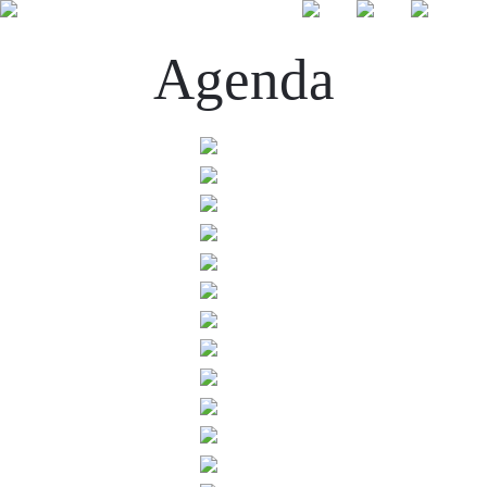
Agenda
☰