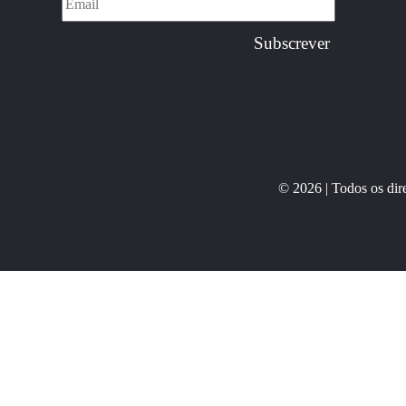
© 2026 | Todos os di